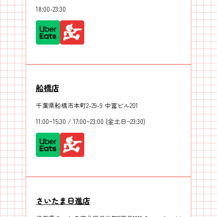
18:00-23:30
船橋店
千葉県船橋市本町2-29-9 中富ビル201
11:00~15:30 / 17:00~23:00 (金土日~23:30)
さいたま日進店