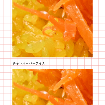
チキンオーバーライス