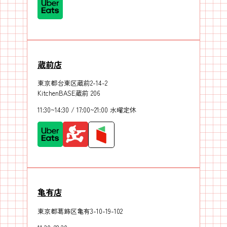
蔵前店
東京都台東区蔵前2-14-2
KitchenBASE蔵前 206
11:30~14:30 / 17:00~21:00 水曜定休
亀有店
東京都葛飾区亀有3-10-19-102