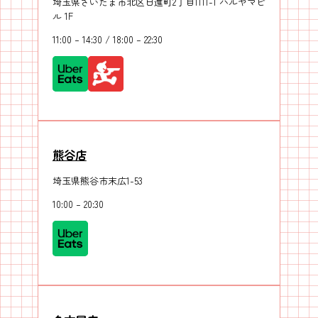
埼玉県さいたま市北区日進町2丁目1111-1 ハルヤマビ
ル 1F
11:00 – 14:30 / 18:00 – 22:30
熊谷店
埼玉県熊谷市末広1-53
10:00 – 20:30