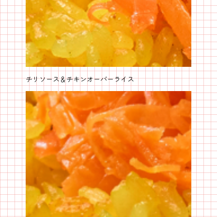
チリソース＆チキンオーバーライス