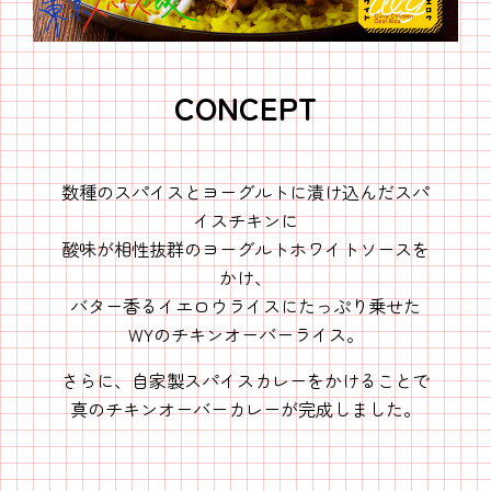
CONCEPT
数種のスパイスとヨーグルトに漬け込んだスパ
イスチキンに
酸味が相性抜群のヨーグルトホワイトソースを
かけ、
バター香るイエロウライスにたっぷり乗せた
WYのチキンオーバーライス。
さらに、自家製スパイスカレーをかけることで
真のチキンオーバーカレーが完成しました。