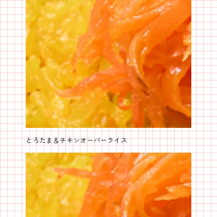
とろたま＆チキンオーバーライス