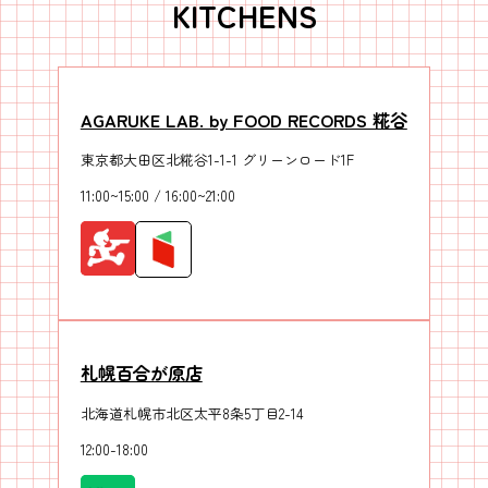
KITCHENS
AGARUKE LAB. by FOOD RECORDS 糀谷
東京都大田区北糀谷1-1-1 グリーンロード1F
11:00~15:00 / 16:00~21:00
札幌百合が原店
北海道札幌市北区太平8条5丁目2-14
12:00-18:00