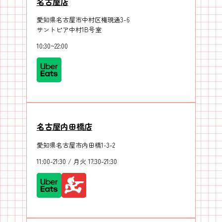
名古屋店
愛知県名古屋市中村区権現通3-6
サントピア中村1B号室
10:30~22:00
名古屋内田橋店
愛知県名古屋市内田橋1-3-2
11:00-21:30 / 月火 17:30-21:30