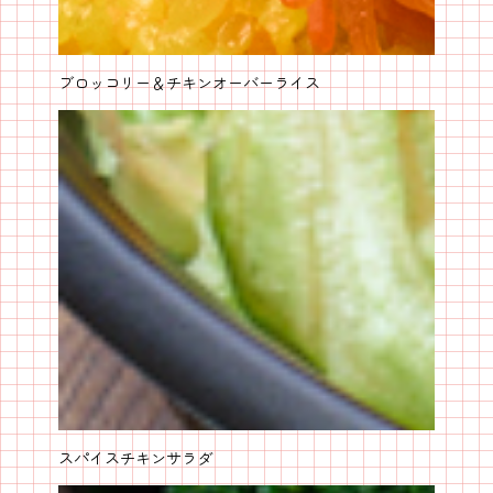
ブロッコリー＆チキンオーバーライス
スパイスチキンサラダ