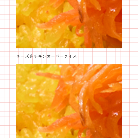
チーズ＆チキンオーバーライス