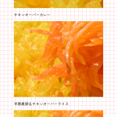
チキンオーバーカレー
半熟煮卵＆チキンオーバーライス