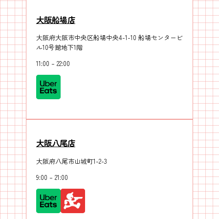
大阪船場店
大阪府大阪市中央区船場中央4-1-10 船場センタービ
ル10号館地下1階
11:00 – 22:00
大阪八尾店
大阪府八尾市山城町1-2-3
9:00 – 21:00