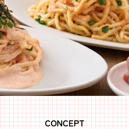
CONCEPT