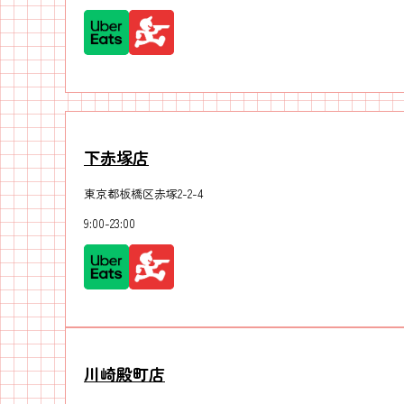
下赤塚店
東京都板橋区赤塚2-2-4
9:00-23:00
川崎殿町店