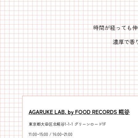
時間が経っても伸
濃厚で香
AGARUKE LAB. by FOOD RECORDS 糀谷
東京都大田区北糀谷1-1-1 グリーンロード1F
11:00~15:00 / 16:00~21:00