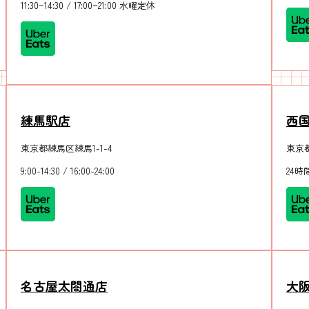
11:30~14:30 / 17:00~21:00 水曜定休
練馬駅店
西
東京都練馬区練馬1-1-4
東京都
9:00-14:30 / 16:00-24:00
24時
名古屋太閤通店
大