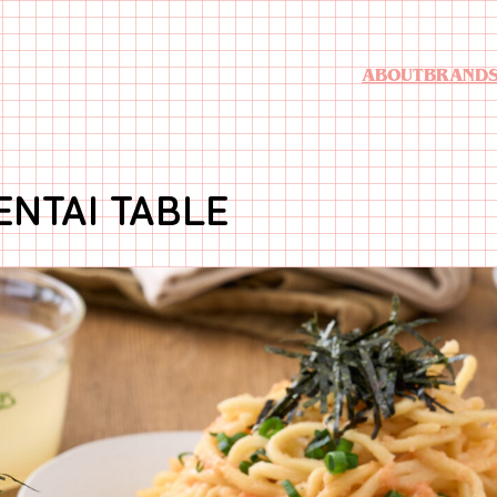
ABOUT
BRAND
AI TABLE