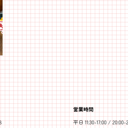
営業時間
B
平日 11:30-17:00 / 20:00-