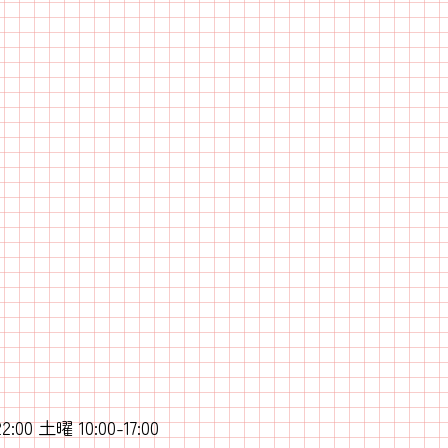
22:00 土曜 10:00-17:00