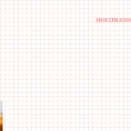
ABOUT
BRAND