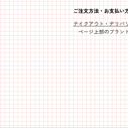
ご注文方法・お支払い
テイクアウト・デリバ
ページ上部のブランド