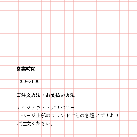
営業時間
11:00~21:00
ご注文方法・お支払い方法
テイクアウト・デリバリー
ページ上部のブランドごとの各種アプリより
ご注文ください。