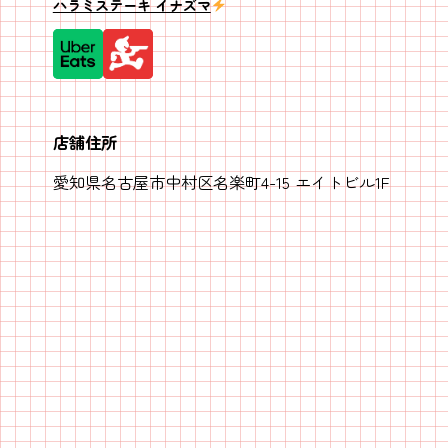
ハラミステーキ イナズマ
店舗住所
愛知県名古屋市中村区名楽町4-15 エイトビル1F