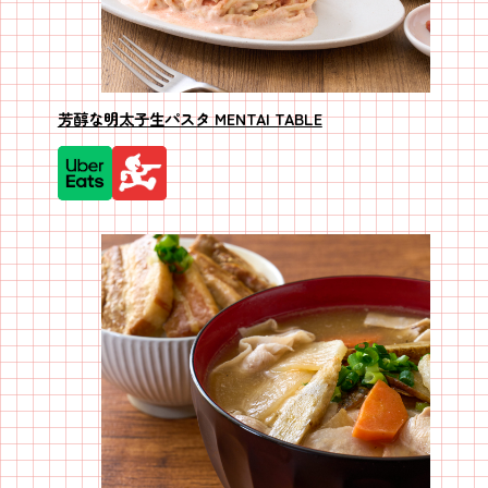
芳醇な明太子生パスタ MENTAI TABLE