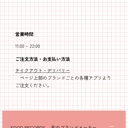
営業時間
11:00 – 22:00
ご注文方法・お支払い方法
テイクアウト・デリバリー
ページ上部のブランドごとの各種アプリより
ご注文ください。
FOOD RECORDS – 食のブランドメーカー