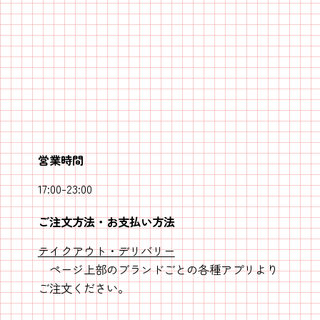
営業時間
17:00-23:00
ご注文方法・お支払い方法
テイクアウト・デリバリー
ページ上部のブランドごとの各種アプリより
ご注文ください。