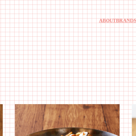
ABOUT
BRAND