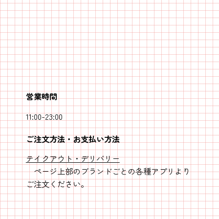
営業時間
11:00-23:00
ご注文方法・お支払い方法
テイクアウト・デリバリー
ページ上部のブランドごとの各種アプリより
ご注文ください。