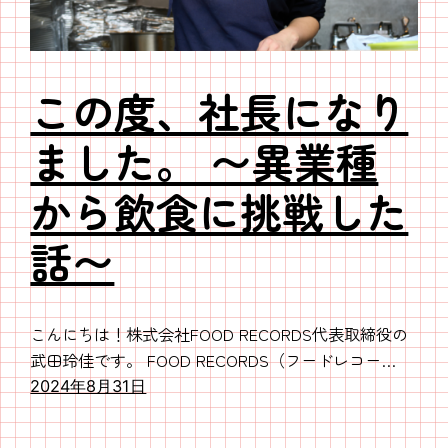
この度、社長になり
ました。 〜異業種
から飲食に挑戦した
話〜
こんにちは！株式会社FOOD RECORDS代表取締役の
武田玲佳です。 FOOD RECORDS（フードレコー…
2024年8月31日